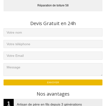
Réparation de toiture 58
Devis Gratuit en 24h
Nos avantages
1
Artisan de père en fils depuis 3 générations