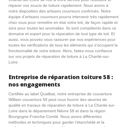
réparer vos soucis de toiture rapidement. Nous avons à
notre disposition des artisans couvreurs confirmés. Notre
équipe d’artisans couvreurs pourra intervenir très rapidement
chez vous pour remettre en état votre toit, de façon rapide et
sûre pour toutes les anomalies. Ils sont compétents dans ce
domaine et expert pour la réparation de tout type de toit. Et
aussi, vous pouvez vous rassurer par nos expériences pour
toutes les vérifications de tous les éléments qui s’occupent la
fonctionnalité de votre toiture. Alors, faites-nous confiance
sur vos projets de réparation de toiture à La Charité-sur-
Loire.
Entreprise de réparation toiture 58 :
nos engagements
Certifiée au label Qualibat, notre entreprise de couverture
William couverture 58 peut vous fournir des œuvres de
qualité en travaux de réparation de toiture à La Charité-sur-
Loire dans le département Nièvre 58 et dans la région
Bourgogne-Franche-Comté. Nous avons différentes
méthodes et techniques pour garder l’étanchéité et la