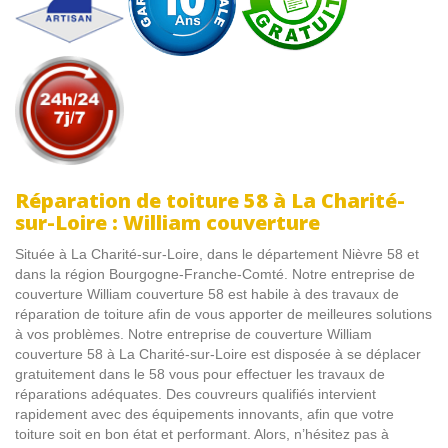
Réparation de toiture 58 à La Charité-
sur-Loire : William couverture
Située à La Charité-sur-Loire, dans le département Nièvre 58 et
dans la région Bourgogne-Franche-Comté. Notre entreprise de
couverture William couverture 58 est habile à des travaux de
réparation de toiture afin de vous apporter de meilleures solutions
à vos problèmes. Notre entreprise de couverture William
couverture 58 à La Charité-sur-Loire est disposée à se déplacer
gratuitement dans le 58 vous pour effectuer les travaux de
réparations adéquates. Des couvreurs qualifiés intervient
rapidement avec des équipements innovants, afin que votre
toiture soit en bon état et performant. Alors, n’hésitez pas à