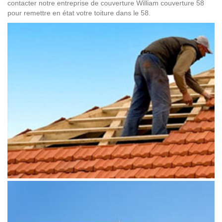
contacter notre entreprise de couverture William couverture 58
pour remettre en état votre toiture dans le 58.