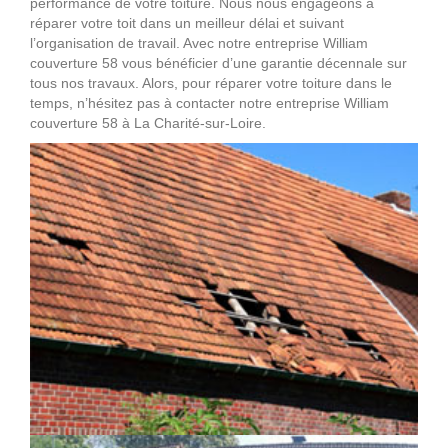
performance de votre toiture. Nous nous engageons à
réparer votre toit dans un meilleur délai et suivant
l’organisation de travail. Avec notre entreprise William
couverture 58 vous bénéficier d’une garantie décennale sur
tous nos travaux. Alors, pour réparer votre toiture dans le
temps, n’hésitez pas à contacter notre entreprise William
couverture 58 à La Charité-sur-Loire.