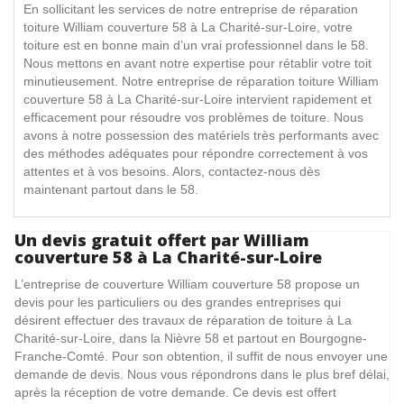
En sollicitant les services de notre entreprise de réparation
toiture William couverture 58 à La Charité-sur-Loire, votre
toiture est en bonne main d’un vrai professionnel dans le 58.
Nous mettons en avant notre expertise pour rétablir votre toit
minutieusement. Notre entreprise de réparation toiture William
couverture 58 à La Charité-sur-Loire intervient rapidement et
efficacement pour résoudre vos problèmes de toiture. Nous
avons à notre possession des matériels très performants avec
des méthodes adéquates pour répondre correctement à vos
attentes et à vos besoins. Alors, contactez-nous dès
maintenant partout dans le 58.
Un devis gratuit offert par William
couverture 58 à La Charité-sur-Loire
L’entreprise de couverture William couverture 58 propose un
devis pour les particuliers ou des grandes entreprises qui
désirent effectuer des travaux de réparation de toiture à La
Charité-sur-Loire, dans la Nièvre 58 et partout en Bourgogne-
Franche-Comté. Pour son obtention, il suffit de nous envoyer une
demande de devis. Nous vous répondrons dans le plus bref délai,
après la réception de votre demande. Ce devis est offert