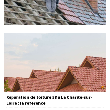
Réparation de toiture 58 à La Charité-sur-
Loire : la référence