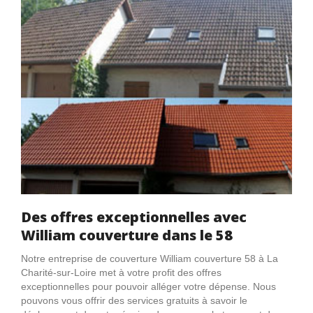
Des offres exceptionnelles avec
William couverture dans le 58
Notre entreprise de couverture William couverture 58 à La
Charité-sur-Loire met à votre profit des offres
exceptionnelles pour pouvoir alléger votre dépense. Nous
pouvons vous offrir des services gratuits à savoir le