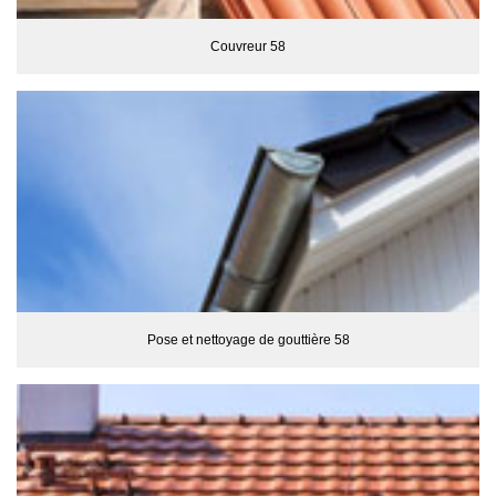
Couvreur 58
Pose et nettoyage de gouttière 58