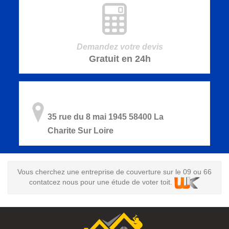
Demandez votre devis
Gratuit en 24h
35 rue du 8 mai 1945 58400 La
Charite Sur Loire
Vous cherchez une
entreprise de couverture sur le 09
ou 66
contatcez nous pour une étude de voter toit.