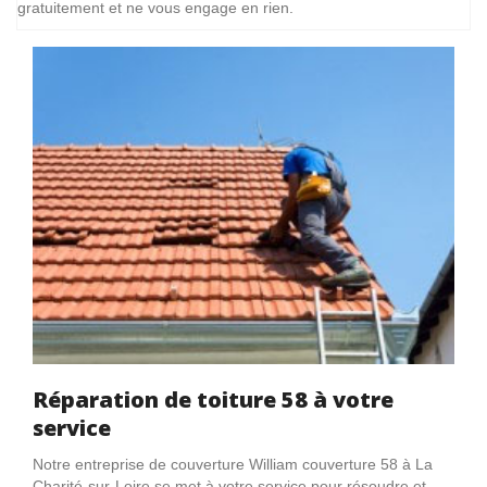
gratuitement et ne vous engage en rien.
Réparation de toiture 58 à votre
service
Notre entreprise de couverture William couverture 58 à La
Charité-sur-Loire se met à votre service pour résoudre et